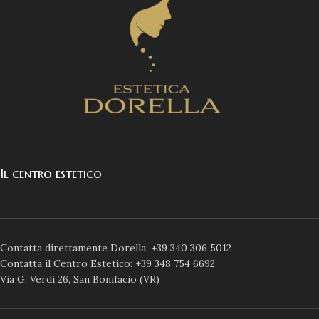
Il centro estetico
Contatta direttamente Dorella: +39 340 306 5012
Contatta il Centro Estetico: +39 348 754 6692
Via G. Verdi 26, San Bonifacio (VR)