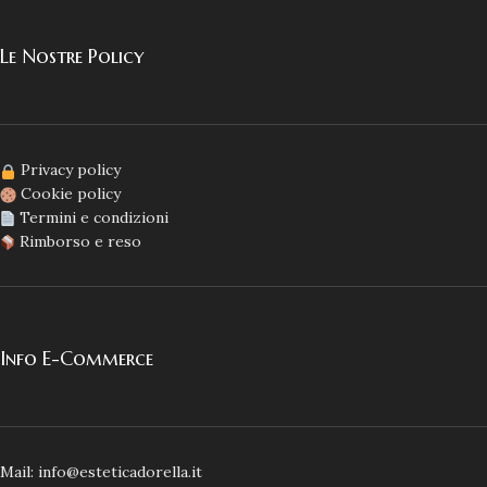
Le Nostre Policy
Privacy policy
Cookie policy
Termini e condizioni
Rimborso e reso
Info E-Commerce
Mail: info@esteticadorella.it