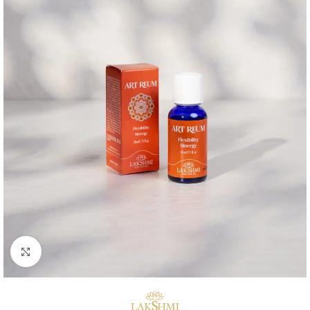
Click to enlarge