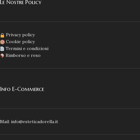
Le Nostre Policy
Privacy policy
Cookie policy
Termini e condizioni
Rimborso e reso
Info E-Commerce
Mail: info@esteticadorella.it