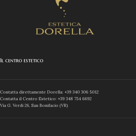
Il centro estetico
Contatta direttamente Dorella: +39 340 306 5012
Contatta il Centro Estetico: +39 348 754 6692
Via G. Verdi 26, San Bonifacio (VR)