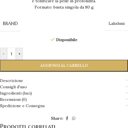
e tonificare la pelle in profondità.
Formato: busta singola da 80 g
BRAND
Lakshmi
Disponibile
-
+
AGGIUNGI AL CARRELLO
Descrizione
Consigli d'uso
Ingredienti (Inci)
Recensioni (0)
Spedizione e Consegna
Share:
Prodotti correlati