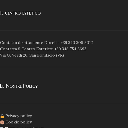
Il centro estetico
Contatta direttamente Dorella: +39 340 306 5012
Contatta il Centro Estetico: +39 348 754 6692
Via G. Verdi 26, San Bonifacio (VR)
Le Nostre Policy
Privacy policy
Cookie policy