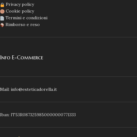
Privacy policy
Cookie policy
Termini e condizioni
Rimborso e reso
Info E-Commerce
Mail: info@esteticadorella.it
Iban: IT53R0873259850000000771333