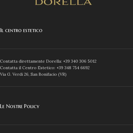
Il centro estetico
Contatta direttamente Dorella: +39 340 306 5012
Contatta il Centro Estetico: +39 348 754 6692
Via G. Verdi 26, San Bonifacio (VR)
Le Nostre Policy