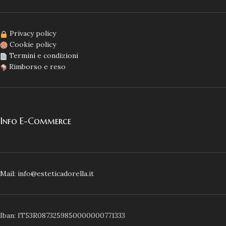
Privacy policy
Cookie policy
Termini e condizioni
Rimborso e reso
Info E-Commerce
Mail: info@esteticadorella.it
Iban: IT53R0873259850000000771333