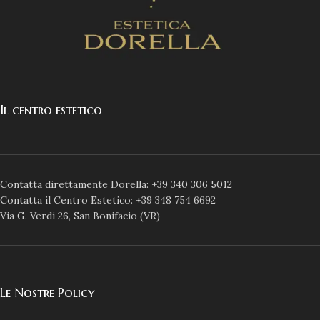
Il centro estetico
Contatta direttamente Dorella: +39 340 306 5012
Contatta il Centro Estetico: +39 348 754 6692
Via G. Verdi 26, San Bonifacio (VR)
Le Nostre Policy