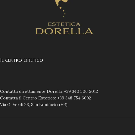
Il centro estetico
Contatta direttamente Dorella: +39 340 306 5012
Contatta il Centro Estetico: +39 348 754 6692
Via G. Verdi 26, San Bonifacio (VR)