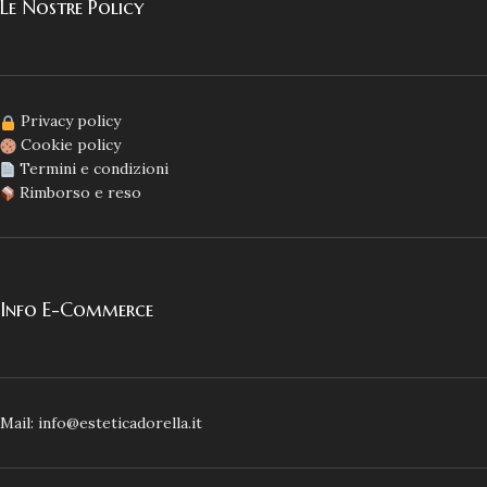
Le Nostre Policy
Privacy policy
Cookie policy
Termini e condizioni
Rimborso e reso
Info E-Commerce
Mail: info@esteticadorella.it