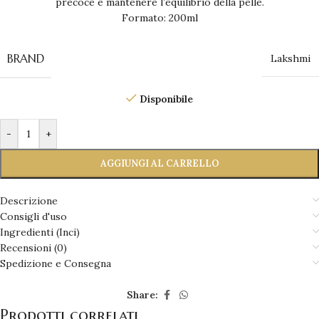
precoce e mantenere l’equilibrio della pelle.
Formato: 200ml
BRAND
Lakshmi
Disponibile
-
+
AGGIUNGI AL CARRELLO
Descrizione
Consigli d'uso
Ingredienti (Inci)
Recensioni (0)
Spedizione e Consegna
Share:
Prodotti correlati