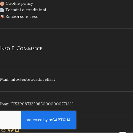
Cookie policy
Termini e condizioni
Rimborso e reso
Info E-Commerce
Mail: info@esteticadorella.it
Iban: IT53R0873259850000000771333