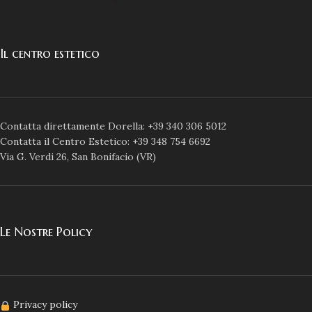
Il centro estetico
Contatta direttamente Dorella: +39 340 306 5012
Contatta il Centro Estetico: +39 348 754 6692
Via G. Verdi 26, San Bonifacio (VR)
Le Nostre Policy
Privacy policy