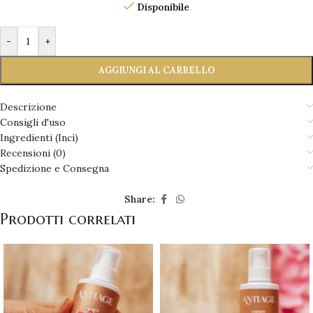
Disponibile
-
+
AGGIUNGI AL CARRELLO
Descrizione
Consigli d'uso
Ingredienti (Inci)
Recensioni (0)
Spedizione e Consegna
Share:
Prodotti correlati