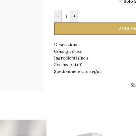
Solo 2
-
+
AGGIUN
Descrizione
Consigli d'uso
Ingredienti (Inci)
Recensioni (0)
Spedizione e Consegna
Sh