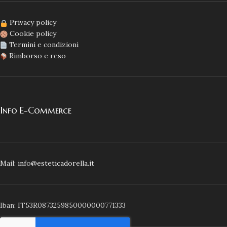
Privacy policy
Cookie policy
Termini e condizioni
Rimborso e reso
Info E-Commerce
Mail: info@esteticadorella.it
Iban: IT53R0873259850000000771333