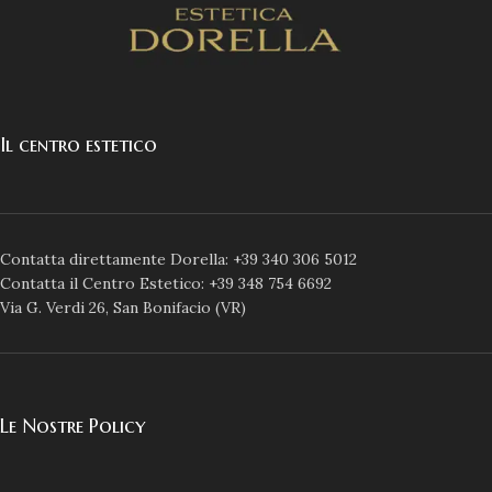
Il centro estetico
Contatta direttamente Dorella: +39 340 306 5012
Contatta il Centro Estetico: +39 348 754 6692
Via G. Verdi 26, San Bonifacio (VR)
Le Nostre Policy