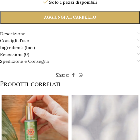
Solo 1 pezzi disponibili
AGGIUNGI AL CARRELLO
Descrizione
Consigli d'uso
Ingredienti (Inci)
Recensioni (0)
Spedizione e Consegna
Share:
Prodotti correlati