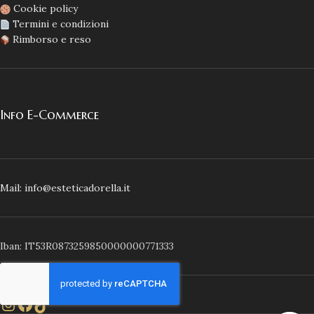
Cookie policy
Termini e condizioni
Rimborso e reso
Info E-Commerce
Mail: info@esteticadorella.it
Iban: IT53R0873259850000000771333