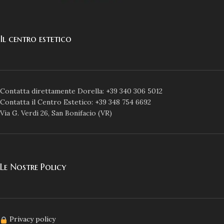
Il centro estetico
Contatta direttamente Dorella: +39 340 306 5012
Contatta il Centro Estetico: +39 348 754 6692
Via G. Verdi 26, San Bonifacio (VR)
Le Nostre Policy
Privacy policy