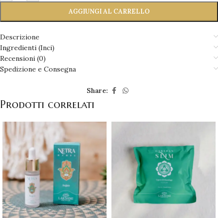
AGGIUNGI AL CARRELLO
Descrizione
Ingredienti (Inci)
Recensioni (0)
Spedizione e Consegna
Share:
Prodotti correlati