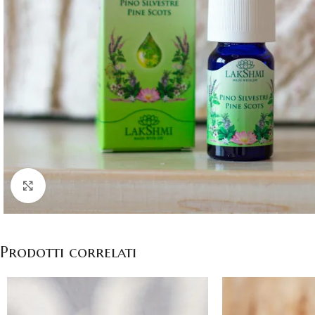
Click to enlarge
Prodotti correlati