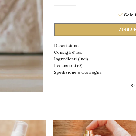
Solo 1
AGGIUN
Descrizione
Consigli d'uso
Ingredienti (Inci)
Recensioni (0)
Spedizione e Consegna
Sh