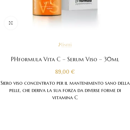
Click to enlarge
PHformula Vita C – Serum Viso – 30ml
89,00
€
Siero viso concentrato per il mantenimento sano della
pelle, che deriva la sua forza da diverse forme di
vitamina C