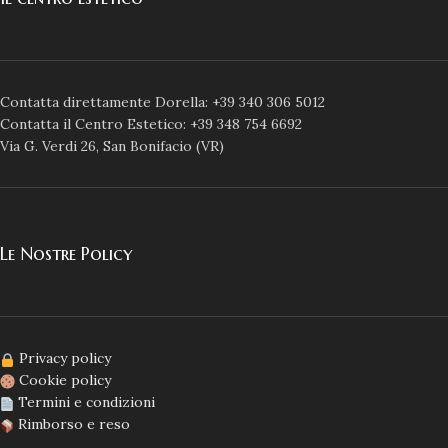
Contatta direttamente Dorella: +39 340 306 5012
Contatta il Centro Estetico: +39 348 754 6692
Via G. Verdi 26, San Bonifacio (VR)
Le Nostre Policy
Privacy policy
Cookie policy
Termini e condizioni
Rimborso e reso