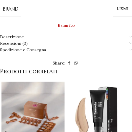
BRAND
LISMI
Esaurito
Descrizione
Recensioni (0)
Spedizione e Consegna
Share:
Prodotti correlati