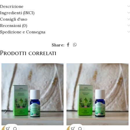
Descrizione
Ingredienti (INCI)
Consigli d'uso
Recensioni (0)
Spedizione e Consegna
Share:
Prodotti correlati