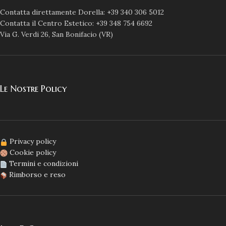
Contatta direttamente Dorella: +39 340 306 5012
Contatta il Centro Estetico: +39 348 754 6692
Via G. Verdi 26, San Bonifacio (VR)
Le Nostre Policy
Privacy policy
Cookie policy
Termini e condizioni
Rimborso e reso