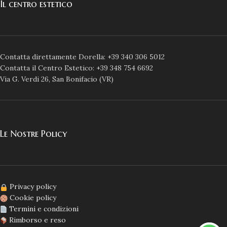
Il centro estetico
Contatta direttamente Dorella: +39 340 306 5012
Contatta il Centro Estetico: +39 348 754 6692
Via G. Verdi 26, San Bonifacio (VR)
Le Nostre Policy
Privacy policy
Cookie policy
Termini e condizioni
Rimborso e reso