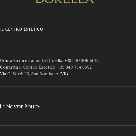
Il centro estetico
Contatta direttamente Dorella: +39 340 306 5012
Contatta il Centro Estetico: +39 348 754 6692
Via G. Verdi 26, San Bonifacio (VR)
Le Nostre Policy