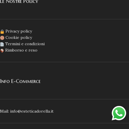
Le Nostre Policy
Privacy policy
Cookie policy
Termini e condizioni
Rimborso e reso
Info E-Commerce
Mail: info@esteticadorella.it