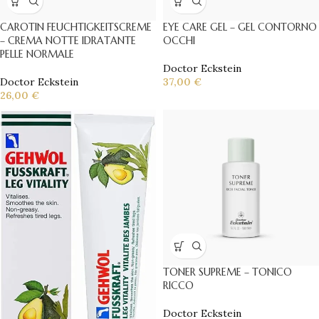
CAROTIN FEUCHTIGKEITSCREME
EYE CARE GEL – GEL CONTORNO
– CREMA NOTTE IDRATANTE
OCCHI
PELLE NORMALE
Doctor Eckstein
Doctor Eckstein
37,00
€
26,00
€
TONER SUPREME – TONICO
RICCO
Doctor Eckstein