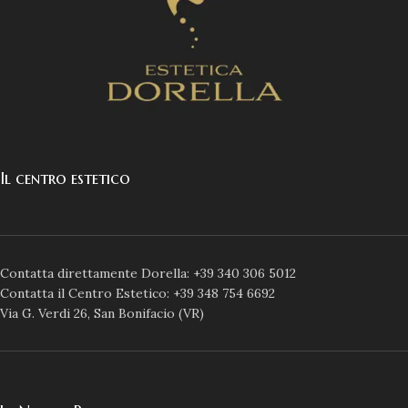
Il centro estetico
Contatta direttamente Dorella: +39 340 306 5012
Contatta il Centro Estetico: +39 348 754 6692
Via G. Verdi 26, San Bonifacio (VR)