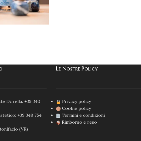
co
Le Nostre Policy
te Dorella: +39 340
Privacy policy
Cookie policy
stetico: +39 348 754
Termini e condizioni
Rimborso e reso
Bonifacio (VR)