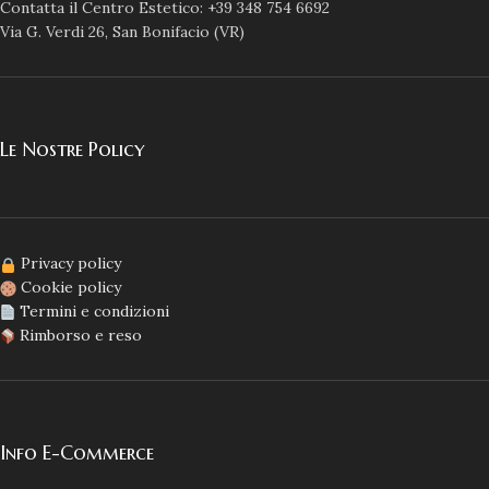
Contatta il Centro Estetico: +39 348 754 6692
Via G. Verdi 26, San Bonifacio (VR)
Le Nostre Policy
Privacy policy
Cookie policy
Termini e condizioni
Rimborso e reso
Info E-Commerce