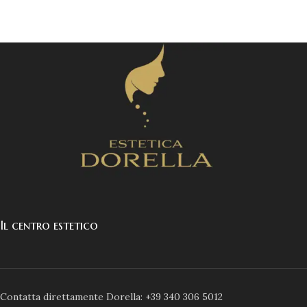
Il centro estetico
Contatta direttamente Dorella: +39 340 306 5012