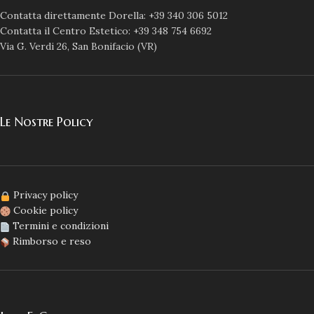
Contatta direttamente Dorella: +39 340 306 5012
Contatta il Centro Estetico: +39 348 754 6692
Via G. Verdi 26, San Bonifacio (VR)
Le Nostre Policy
Privacy policy
Cookie policy
Termini e condizioni
Rimborso e reso