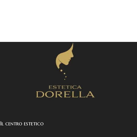
Il centro estetico