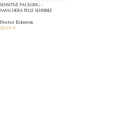
SENSITIVE PACKUNG –
MASCHERA PELLE SENSIBILE
Doctor Eckstein
23,50
€