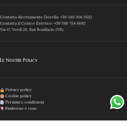
Contatta direttamente Dorella: +39 340 306 5012
Contatta il Centro Estetico: +39 348 754 6692
Via G. Verdi 26, San Bonifacio (VR)
Le Nostre Policy
Privacy policy
Cookie policy
Termini e condizioni
Rimborso e reso