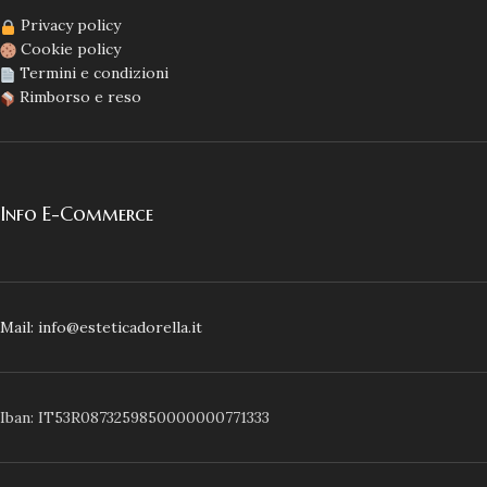
Privacy policy
Cookie policy
Termini e condizioni
Rimborso e reso
Info E-Commerce
Mail: info@esteticadorella.it
Iban: IT53R0873259850000000771333