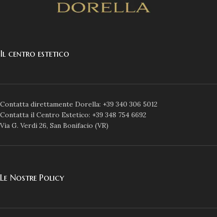
Il centro estetico
Contatta direttamente Dorella: +39 340 306 5012
Contatta il Centro Estetico: +39 348 754 6692
Via G. Verdi 26, San Bonifacio (VR)
Le Nostre Policy