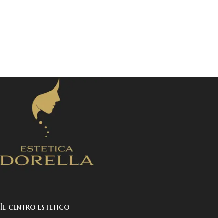
Il centro estetico