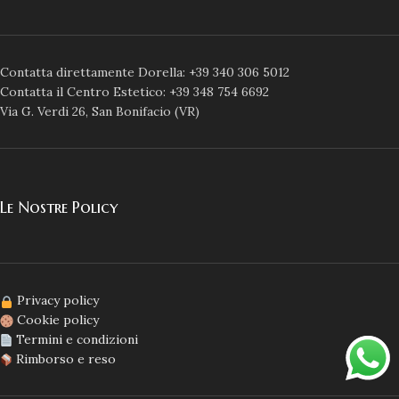
Contatta direttamente Dorella: +39 340 306 5012
Contatta il Centro Estetico: +39 348 754 6692
Via G. Verdi 26, San Bonifacio (VR)
Le Nostre Policy
Privacy policy
Cookie policy
Termini e condizioni
Rimborso e reso